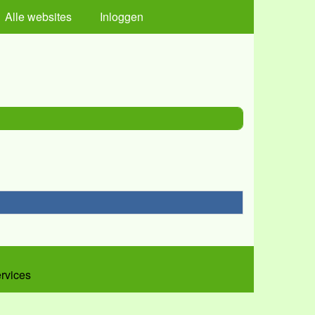
Alle websites
Inloggen
ervices