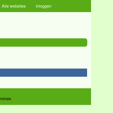
Alle websites
Inloggen
ervices